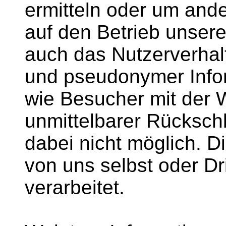
ermitteln oder um ande
auf den Betrieb unsere
auch das Nutzerverhal
und pseudonymer Infor
wie Besucher mit der W
unmittelbarer Rückschl
dabei nicht möglich. 
von uns selbst oder Dr
verarbeitet.