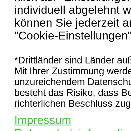
individuell abgelehnt 
können Sie jederzeit 
"Cookie-Einstellungen
*Drittländer sind Länder a
Mit Ihrer Zustimmung werden
unzureichendem Datenschut
besteht das Risiko, dass B
richterlichen Beschluss zug
Impressum