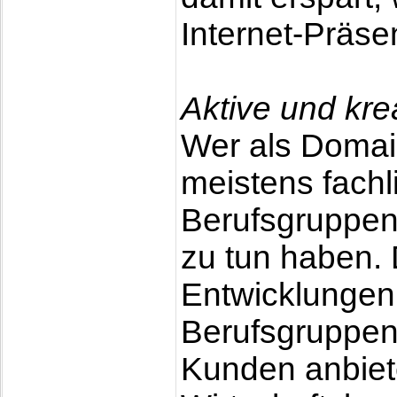
Internet-Präse
Aktive und kre
Wer als Domain-
meistens fachl
Berufsgruppen,
zu tun haben. 
Entwicklungen 
Berufsgruppen,
Kunden anbiete