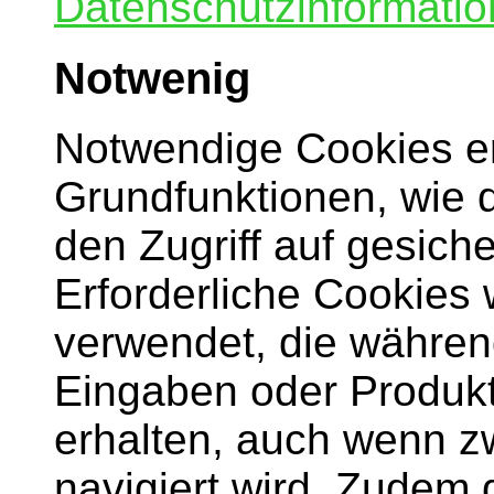
Datenschutzinformatio
Notwenig
Notwendige Cookies e
Grundfunktionen, wie 
den Zugriff auf gesich
Erforderliche Cookies
verwendet, die währen
Eingaben oder Produkt
erhalten, auch wenn z
navigiert wird. Zudem