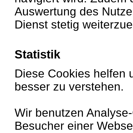
Auswertung des Nutze
Dienst stetig weiterzue
Statistik
Diese Cookies helfen 
besser zu verstehen.
Wir benutzen Analyse-
Besucher einer Websei