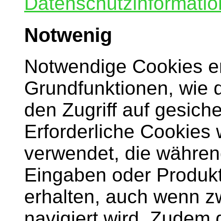
Datenschutzinformatio
Notwenig
Notwendige Cookies e
Grundfunktionen, wie 
den Zugriff auf gesich
Erforderliche Cookies
verwendet, die währen
Eingaben oder Produkt
erhalten, auch wenn z
navigiert wird. Zudem