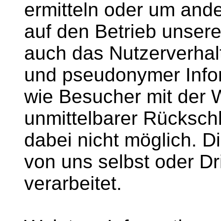
ermitteln oder um ande
auf den Betrieb unsere
auch das Nutzerverhal
und pseudonymer Infor
wie Besucher mit der W
unmittelbarer Rückschl
dabei nicht möglich. 
von uns selbst oder Dr
verarbeitet.