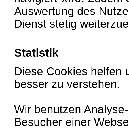
Auswertung des Nutze
Dienst stetig weiterzue
Statistik
Diese Cookies helfen 
besser zu verstehen.
Wir benutzen Analyse-
Besucher einer Websei