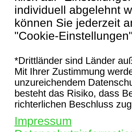
individuell abgelehnt 
können Sie jederzeit 
"Cookie-Einstellungen
*Drittländer sind Länder a
Mit Ihrer Zustimmung werden
unzureichendem Datenschut
besteht das Risiko, dass B
richterlichen Beschluss zug
Impressum