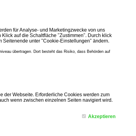
werden für Analyse- und Marketingzwecke von uns
 Klick auf die Schaltfläche "Zustimmen". Durch klick
am Seitenende unter "Cookie-Einstellungen" ändern.
niveau übertragen. Dort besteht das Risiko, dass Behörden auf
he der Webseite. Erforderliche Cookies werden zum
auch wenn zwischen einzelnen Seiten navigiert wird.
Akzeptieren