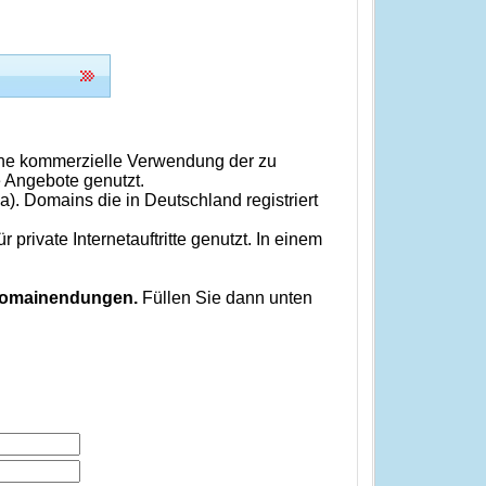
eine kommerzielle Verwendung der zu
e Angebote genutzt.
a). Domains die in Deutschland registriert
rivate Internetauftritte genutzt. In einem
 Domainendungen.
Füllen Sie dann unten