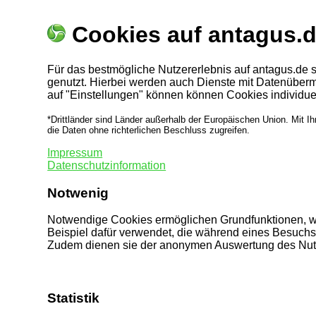
Cookies auf antagus.
Für das bestmögliche Nutzererlebnis auf antagus.de 
genutzt. Hierbei werden auch Dienste mit Datenübermit
auf "Einstellungen" können können Cookies individue
*Drittländer sind Länder außerhalb der Europäischen Union. Mit 
die Daten ohne richterlichen Beschluss zugreifen.
Impressum
Datenschutzinformation
Notwenig
Notwendige Cookies ermöglichen Grundfunktionen, wie
Beispiel dafür verwendet, die während eines Besuchs 
Zudem dienen sie der anonymen Auswertung des Nutze
Statistik