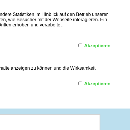
dere Statistiken im Hinblick auf den Betrieb unserer
n, wie Besucher mit der Webseite interagieren. Ein
itten erhoben und verarbeitet.
Akzeptieren
nhalte anzeigen zu können und die Wirksamkeit
Akzeptieren