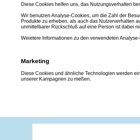
Diese Cookies helfen uns, das Nutzungsverhalten bes
Wir benutzen Analyse-Cookies, um die Zahl der Besuch
Produkte zu erheben, als auch das Nutzerverhalten a
unmittelbarer Rückschluß auf eine Person ist dabei n
Weietere Informationen zu den verwendeten Analyse-D
Marketing
Diese Cookies und ähnliche Technologien werden eing
unserer Kampagnen zu meßen.