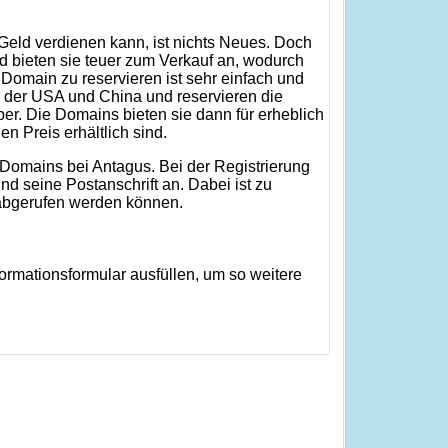
eld verdienen kann, ist nichts Neues. Doch
d bieten sie teuer zum Verkauf an, wodurch
omain zu reservieren ist sehr einfach und
der USA und China und reservieren die
. Die Domains bieten sie dann für erheblich
 Preis erhältlich sind.
g Domains bei Antagus. Bei der Registrierung
 seine Postanschrift an. Dabei ist zu
 abgerufen werden können.
ormationsformular ausfüllen, um so weitere