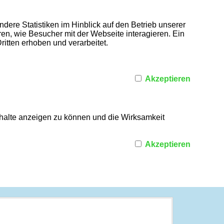
dere Statistiken im Hinblick auf den Betrieb unserer
n, wie Besucher mit der Webseite interagieren. Ein
itten erhoben und verarbeitet.
Akzeptieren
nhalte anzeigen zu können und die Wirksamkeit
Akzeptieren