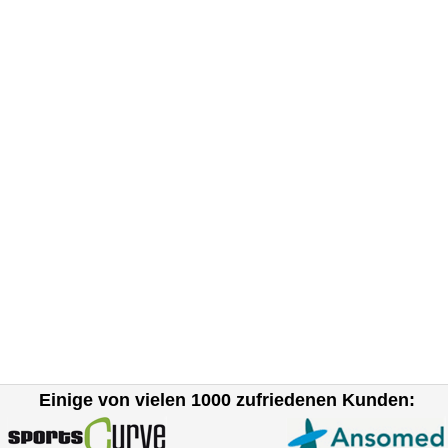
Einige von vielen 1000 zufriedenen Kunden: