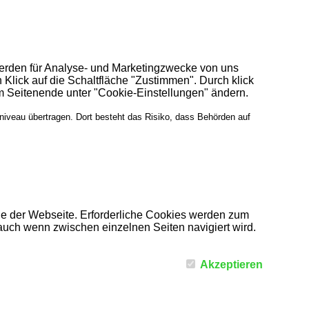
werden für Analyse- und Marketingzwecke von uns
 Klick auf die Schaltfläche "Zustimmen". Durch klick
am Seitenende unter "Cookie-Einstellungen" ändern.
niveau übertragen. Dort besteht das Risiko, dass Behörden auf
he der Webseite. Erforderliche Cookies werden zum
auch wenn zwischen einzelnen Seiten navigiert wird.
Akzeptieren