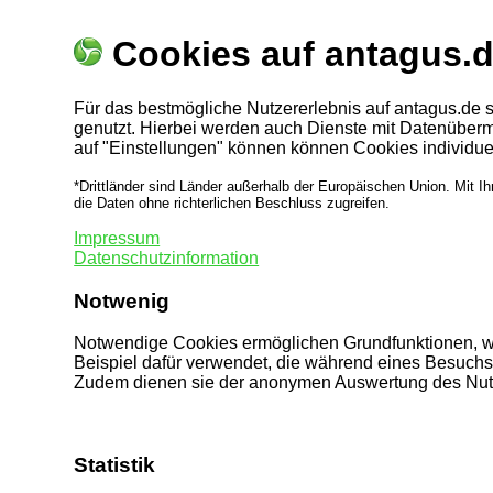
Cookies auf antagus.
Für das bestmögliche Nutzererlebnis auf antagus.de 
genutzt. Hierbei werden auch Dienste mit Datenübermit
auf "Einstellungen" können können Cookies individue
*Drittländer sind Länder außerhalb der Europäischen Union. Mit 
die Daten ohne richterlichen Beschluss zugreifen.
Impressum
Datenschutzinformation
Notwenig
Notwendige Cookies ermöglichen Grundfunktionen, wie
Beispiel dafür verwendet, die während eines Besuchs 
Zudem dienen sie der anonymen Auswertung des Nutze
Statistik