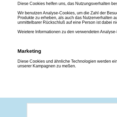
Diese Cookies helfen uns, das Nutzungsverhalten bes
Wir benutzen Analyse-Cookies, um die Zahl der Besuch
Produkte zu erheben, als auch das Nutzerverhalten a
unmittelbarer Rückschluß auf eine Person ist dabei n
Weietere Informationen zu den verwendeten Analyse-D
Marketing
Diese Cookies und ähnliche Technologien werden eing
unserer Kampagnen zu meßen.