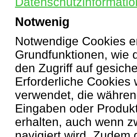
Datenschutzinformatio
Notwenig
Notwendige Cookies e
Grundfunktionen, wie 
den Zugriff auf gesich
Erforderliche Cookies
verwendet, die währen
Eingaben oder Produkt
erhalten, auch wenn z
navigiert wird. Zudem