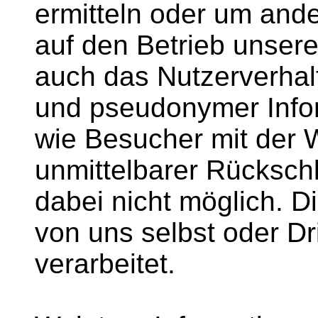
ermitteln oder um ande
auf den Betrieb unsere
auch das Nutzerverhal
und pseudonymer Infor
wie Besucher mit der W
unmittelbarer Rückschl
dabei nicht möglich. 
von uns selbst oder Dr
verarbeitet.