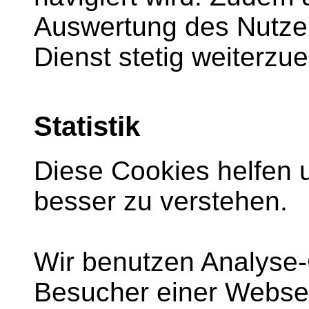
Auswertung des Nutze
Dienst stetig weiterzue
Statistik
Diese Cookies helfen 
besser zu verstehen.
Wir benutzen Analyse-
Besucher einer Websei