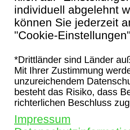
individuell abgelehnt 
können Sie jederzeit 
"Cookie-Einstellungen
*Drittländer sind Länder a
Mit Ihrer Zustimmung werden
unzureichendem Datenschut
besteht das Risiko, dass B
richterlichen Beschluss zug
Impressum