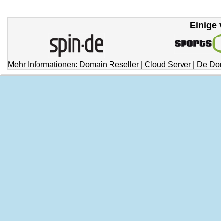
Einige 
Mehr Informationen:
Domain Reseller
|
Cloud Server
|
De Do