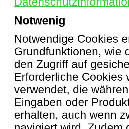
Datenschutzinformatio
Notwenig
Notwendige Cookies e
Grundfunktionen, wie 
den Zugriff auf gesich
Erforderliche Cookies
verwendet, die währen
Eingaben oder Produkt
erhalten, auch wenn z
navigiert wird. Zudem