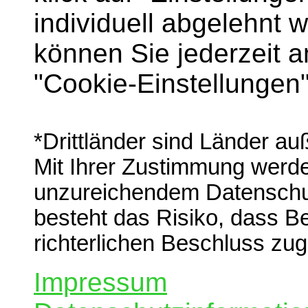
individuell abgelehnt 
können Sie jederzeit 
"Cookie-Einstellungen
*Drittländer sind Länder a
Mit Ihrer Zustimmung werden
unzureichendem Datenschut
besteht das Risiko, dass B
richterlichen Beschluss zug
Impressum