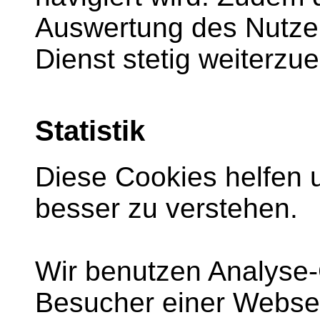
Auswertung des Nutze
Dienst stetig weiterzue
Statistik
Diese Cookies helfen 
besser zu verstehen.
Wir benutzen Analyse-
Besucher einer Websei