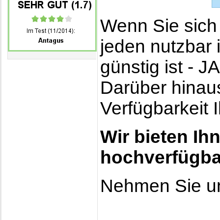
Wenn Sie sich 
jeden nutzbar 
günstig ist - JA
Darüber hinaus
Verfügbarkeit 
Wir bieten Ih
hochverfügba
Nehmen Sie unv