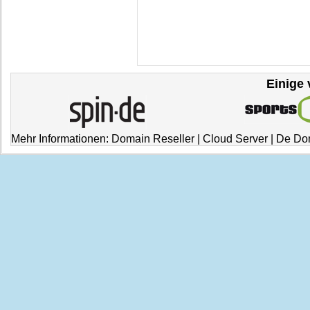
Einige 
Mehr Informationen:
Domain Reseller
|
Cloud Server
|
De Do