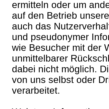
ermitteln oder um ande
auf den Betrieb unsere
auch das Nutzerverhal
und pseudonymer Infor
wie Besucher mit der W
unmittelbarer Rückschl
dabei nicht möglich. 
von uns selbst oder Dr
verarbeitet.